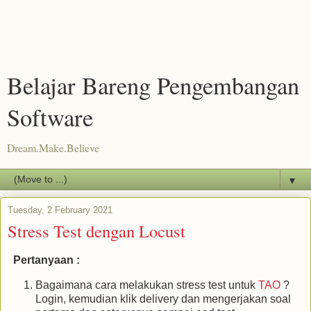
Belajar Bareng Pengembangan
Software
Dream.Make.Believe
▼
Tuesday, 2 February 2021
Stress Test dengan Locust
Pertanyaan :
Bagaimana cara melakukan stress test untuk
TAO
?
Login, kemudian klik delivery dan mengerjakan soal